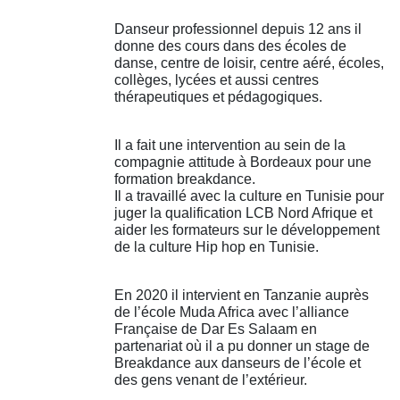
Danseur professionnel depuis 12 ans il
donne des cours dans des écoles de
danse, centre de loisir, centre aéré, écoles,
collèges, lycées et aussi centres
thérapeutiques et pédagogiques.
Il a fait une intervention au sein de la
compagnie attitude à Bordeaux pour une
formation breakdance.
Il a travaillé avec la culture en Tunisie pour
juger la qualification LCB Nord Afrique et
aider les formateurs sur le développement
de la culture Hip hop en Tunisie.
En 2020 il intervient en Tanzanie auprès
de l’école Muda Africa avec l’alliance
Française de Dar Es Salaam en
partenariat où il a pu donner un stage de
Breakdance aux danseurs de l’école et
des gens venant de l’extérieur.