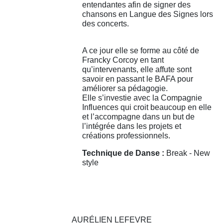
entendantes afin de signer des
chansons en Langue des Signes lors
des concerts.
A ce jour elle se forme au côté de
Francky Corcoy en tant
qu’intervenants, elle affute sont
savoir en passant le BAFA pour
améliorer sa pédagogie.
Elle s’investie avec la Compagnie
Influences qui croit beaucoup en elle
et l’accompagne dans un but de
l’intégrée dans les projets et
créations professionnels.
Technique de Danse :
Break - New
style
AURÉLIEN LEFEVRE