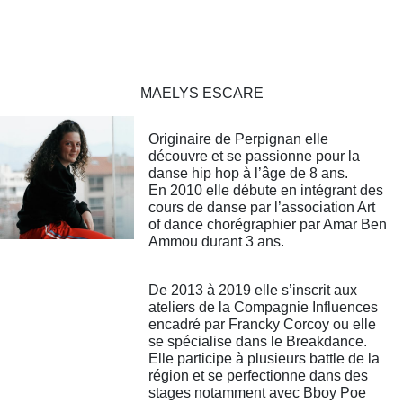
MAELYS ESCARE
Originaire de Perpignan elle
découvre et se passionne pour la
danse hip hop à l’âge de 8 ans.
En 2010 elle débute en intégrant des
cours de danse par l’association Art
of dance chorégraphier par Amar Ben
Ammou durant 3 ans.
De 2013 à 2019 elle s’inscrit aux
ateliers de la Compagnie Influences
encadré par Francky Corcoy ou elle
se spécialise dans le Breakdance.
Elle participe à plusieurs battle de la
région et se perfectionne dans des
stages notamment avec Bboy Poe