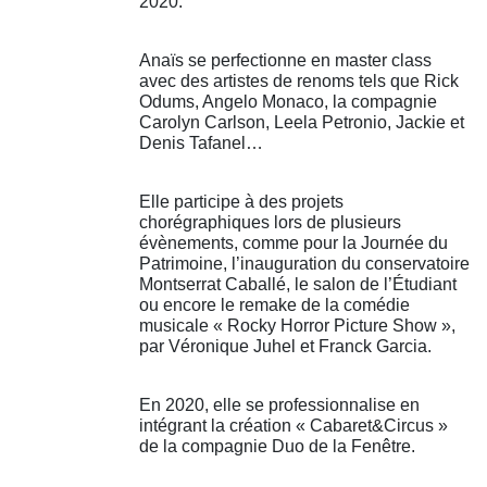
2020.
Anaïs se perfectionne en master class
avec des artistes de renoms tels que Rick
Odums, Angelo Monaco, la compagnie
Carolyn Carlson, Leela Petronio, Jackie et
Denis Tafanel…
Elle participe à des projets
chorégraphiques lors de plusieurs
évènements, comme pour la Journée du
Patrimoine, l’inauguration du conservatoire
Montserrat Caballé, le salon de l’Étudiant
ou encore le remake de la comédie
musicale « Rocky Horror Picture Show »,
par Véronique Juhel et Franck Garcia.
En 2020, elle se professionnalise en
intégrant la création « Cabaret&Circus »
de la compagnie Duo de la Fenêtre.