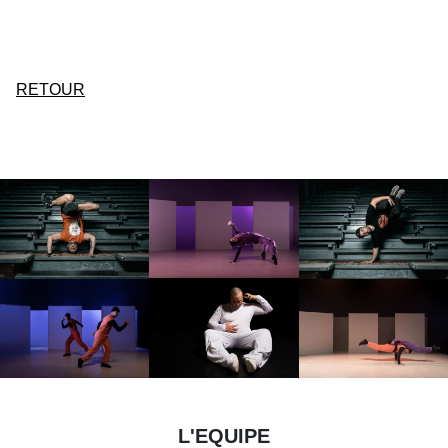
RETOUR
L'EQUIPE