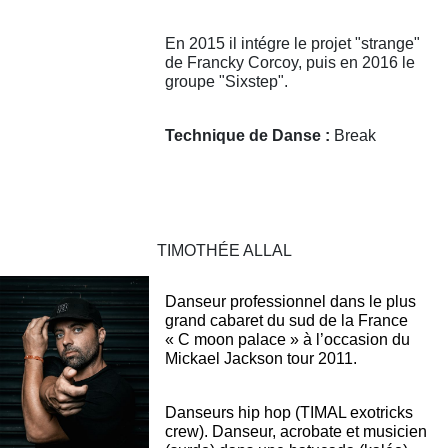
En 2015 il intégre le projet "strange"
de Francky Corcoy, puis en 2016 le
groupe "Sixstep".
Technique de Danse :
Break
TIMOTHÉE ALLAL
Danseur professionnel dans le plus
grand cabaret du sud de la France
« C moon palace » à l’occasion du
Mickael Jackson tour 2011.
Danseurs hip hop (TIMAL exotricks
crew). Danseur, acrobate et musicien