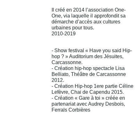
Il créé en 2014 l’association One-
One, via laquelle il approfondit sa
démarche d’accès aux cultures
urbaines pour tous.
2010-2019
- Show festival « Have you said Hip-
hop ? » Auditorium des Jésuites,
Carcassonne.
- Création hip-hop spectacle Lisa
Belliato, Théâtre de Carcassonne
2012.
- Création Hip-hop 1ere partie Céline
Lefèvre, Chai de Capendu 2015.
- Création « Gare à toi » créée en
partenariat avec Audrey Desbois,
Ferrals Corbières