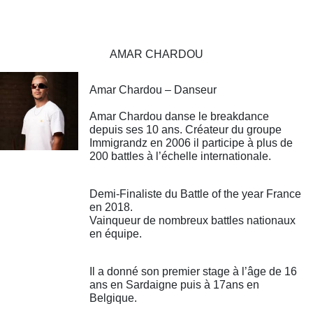
AMAR CHARDOU
Amar Chardou – Danseur
Amar Chardou danse le breakdance
depuis ses 10 ans. Créateur du groupe
Immigrandz en 2006 il participe à plus de
200 battles à l’échelle internationale.
Demi-Finaliste du Battle of the year France
en 2018.
Vainqueur de nombreux battles nationaux
en équipe.
Il a donné son premier stage à l’âge de 16
ans en Sardaigne puis à 17ans en
Belgique.