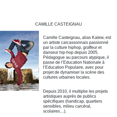
CAMILLE CASTEIGNAU
Camille Casteignau, alias Kaïew, est
un artiste carcassonnais passionné
par la culture hiphop, graffeur et
danseur hip-hop depuis 2005.
Pédagogue au parcours atypique, il
passe de l’Education Nationale à
l’Education Populaire, avec pour
projet de dynamiser la scène des
cultures urbaines locales.
Depuis 2010, il multiplie les projets
artistiques auprès de publics
spécifiques (handicap, quartiers
sensibles, milieu carcéral,
scolaires…).