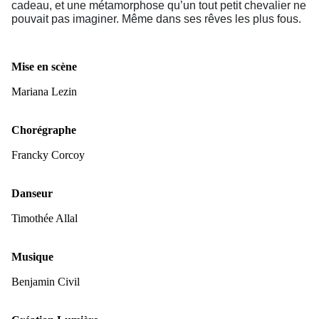
cadeau, et une métamorphose qu’un tout petit chevalier ne
pouvait pas imaginer. Même dans ses rêves les plus fous.
Mise en scène
Mariana Lezin
Chorégraphe
Francky Corcoy
Danseur
Timothée Allal
Musique
Benjamin Civil