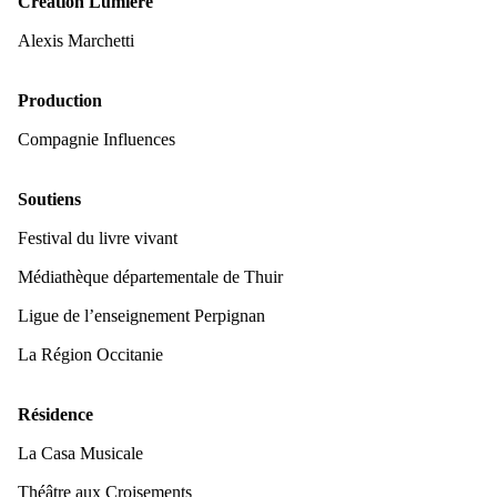
Création Lumière
Alexis Marchetti
Production
Compagnie Influences
Soutiens
Festival du livre vivant
Médiathèque départementale de Thuir
Ligue de l’enseignement Perpignan
La Région Occitanie
Résidence
La Casa Musicale
Théâtre aux Croisements