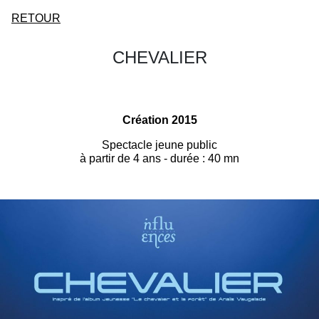
RETOUR
CHEVALIER
Création 2015
Spectacle jeune public
à partir de 4 ans - durée : 40 mn