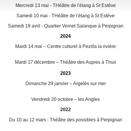
Mercredi 13 mai - THéâtre de l'étang à St Estève
Samedi 10 mai - THéâtre de l'étang à St Estève
Samedi 19 avril - Quartier Vernet Salanque à Perpignan
2024
Mardi 14 mai – Centre culturel à Pezilla la rivière
Mardi 17 décembre – Théâtre des Aspres à Thuir
2023
Dimanche 29 janvier – Argelès sur mer
Vendredi 20 octobre – les Angles
2022
Du 10 au 12 mars - Théâtre des possibles à Perpignan