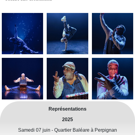
Représentations
2025
Samedi 07 juin - Quartier Baléare à Perpignan