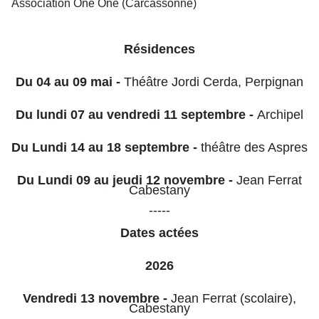
Association One One (Carcassonne)
Résidences
Du 04 au 09 mai -
Théâtre Jordi Cerda, Perpignan
Du lundi 07 au vendredi 11 septembre -
Archipel
Du Lundi 14 au 18 septembre -
théâtre des Aspres
Du Lundi 09 au jeudi 12 novembre -
Jean Ferrat
Cabestany
-----
Dates actées
2026
Vendredi 13 novembre -
Jean Ferrat (scolaire),
Cabestany