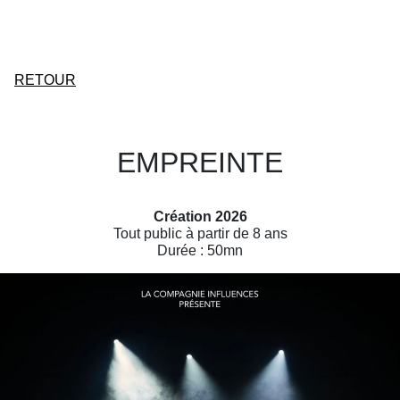
RETOUR
EMPREINTE
Création 2026
Tout public à partir de 8 ans
Durée : 50mn