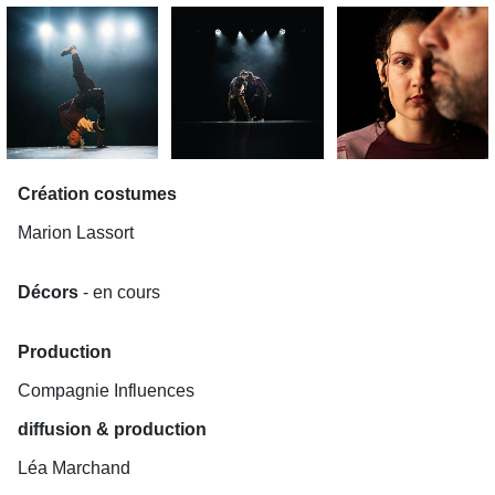
Création costumes
Marion Lassort
Décors
- en cours
Production
Compagnie Influences
diffusion & production
Léa Marchand