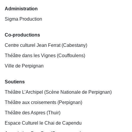
Administration
Sigma Production
Co-productions
Centre culturel Jean Ferrat (Cabestany)
Théâtre dans les Vignes (Couffoulens)
Ville de Perpignan
Soutiens
Théâtre L’Archipel (Scène Nationale de Perpignan)
Théâtre aux croisements (Perpignan)
Théâtre des Aspres (Thuir)
Espace Culturel le Chai de Capendu