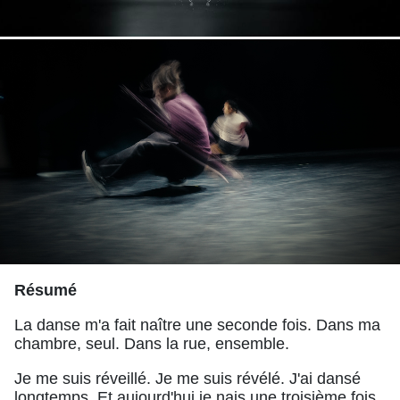
Résumé
La danse m'a fait naître une seconde fois. Dans ma
chambre, seul. Dans la rue, ensemble.
Je me suis réveillé. Je me suis révélé. J'ai dansé
longtemps. Et aujourd'hui je nais une troisième fois