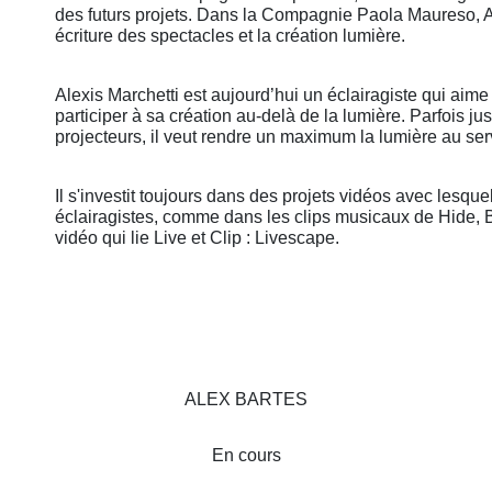
des futurs projets. Dans la Compagnie Paola Maureso, A
écriture des spectacles et la création lumière.
Alexis Marchetti est aujourd’hui un éclairagiste qui aime 
participer à sa création au-delà de la lumière. Parfois ju
projecteurs, il veut rendre un maximum la lumière au ser
Il s'investit toujours dans des projets vidéos avec lesqu
éclairagistes, comme dans les clips musicaux de Hide, 
vidéo qui lie Live et Clip : Livescape.
ALEX BARTES
En cours