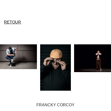
RETOUR
FRANCKY CORCOY