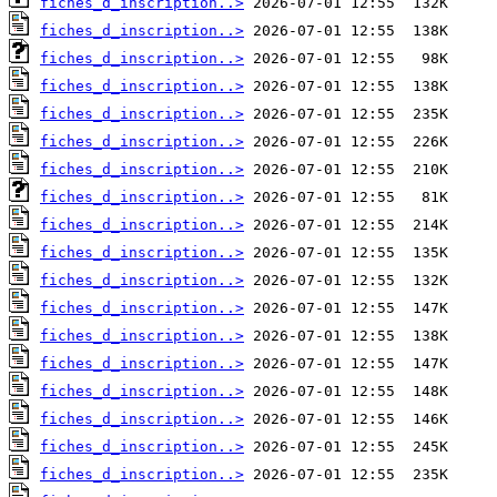
fiches_d_inscription..>
fiches_d_inscription..>
fiches_d_inscription..>
fiches_d_inscription..>
fiches_d_inscription..>
fiches_d_inscription..>
fiches_d_inscription..>
fiches_d_inscription..>
fiches_d_inscription..>
fiches_d_inscription..>
fiches_d_inscription..>
fiches_d_inscription..>
fiches_d_inscription..>
fiches_d_inscription..>
fiches_d_inscription..>
fiches_d_inscription..>
fiches_d_inscription..>
fiches_d_inscription..>