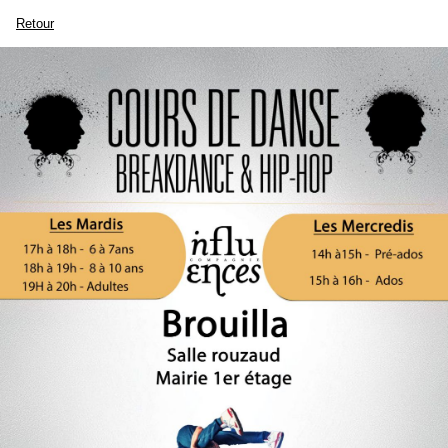
Retour