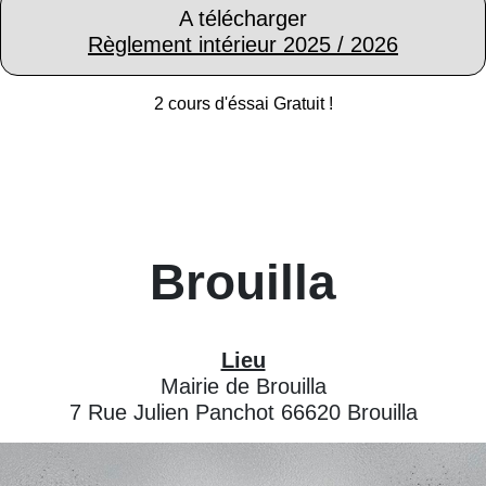
A télécharger
Règlement intérieur 2025 / 2026
2 cours d'éssai Gratuit !
Brouilla
Lieu
Mairie de Brouilla
7 Rue Julien Panchot 66620 Brouilla