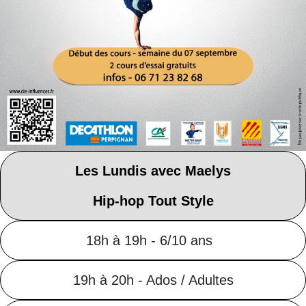
Les Lundis avec Maelys
Hip-hop Tout Style
18h à 19h - 6/10 ans
19h à 20h - Ados / Adultes