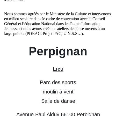
Nous sommes agréés par le Ministère de la Culture et intervenons
en milieu scolaire dans le cadre de convention avec le Conseil
Général et l’éducation National dans les Points Information
Jeunesse et nous avons créé nos ateliers de danse ouverts à un
large public. (PDEAC, Projet PAC, U.N.S.S…).
Perpignan
Lieu
Parc des sports
moulin à vent
Salle de danse
Avenue Paul Alduy 66100 Perpignan