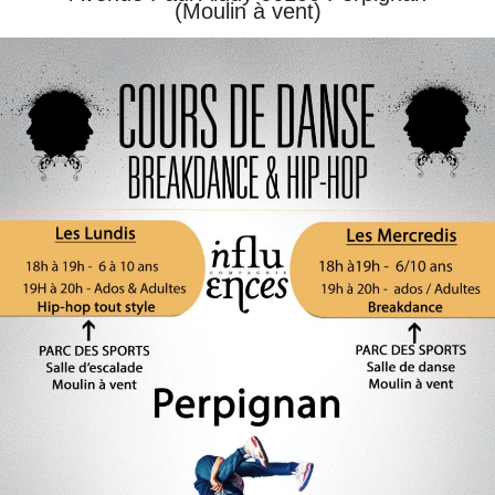
(Moulin à vent)