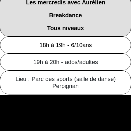
Les mercredis avec Aurélien
Breakdance
Tous niveaux
18h à 19h - 6/10ans
19h à 20h - ados/adultes
Lieu : Parc des sports (salle de danse)
Perpignan