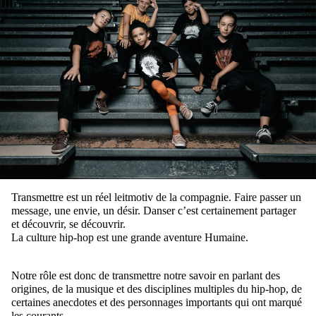
Transmettre est un réel leitmotiv de la compagnie. Faire passer un
message, une envie, un désir. Danser c’est certainement partager
et découvrir, se découvrir.
La culture hip-hop est une grande aventure Humaine.
Notre rôle est donc de transmettre notre savoir en parlant des
origines, de la musique et des disciplines multiples du hip-hop, de
certaines anecdotes et des personnages importants qui ont marqué
les courants.