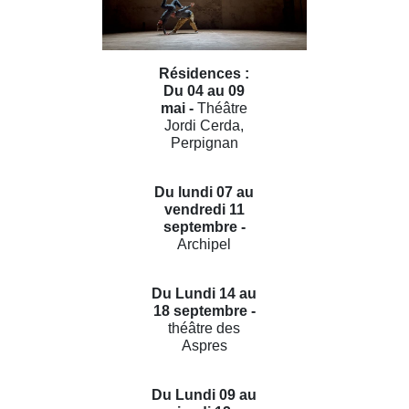
Résidences :
Du 04 au 09
mai -
Théâtre
Jordi Cerda,
Perpignan
Du lundi 07 au
vendredi 11
septembre -
Archipel
Du Lundi 14 au
18 septembre -
théâtre des
Aspres
Du Lundi 09 au