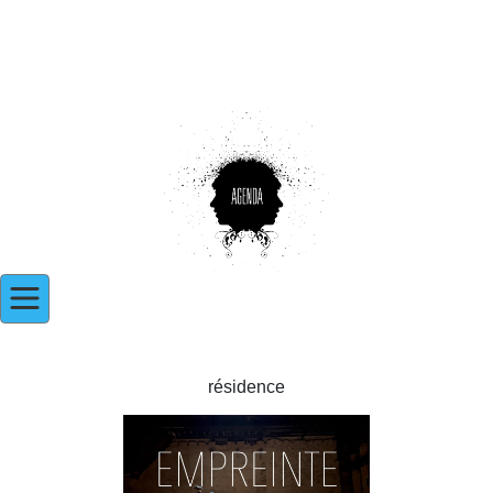
résidence